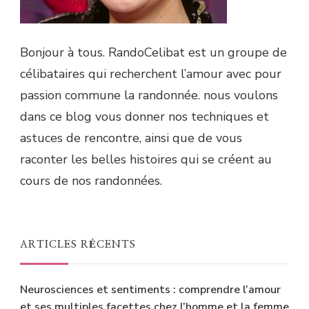
Bonjour à tous. RandoCelibat est un groupe de
célibataires qui recherchent l’amour avec pour
passion commune la randonnée. nous voulons
dans ce blog vous donner nos techniques et
astuces de rencontre, ainsi que de vous
raconter les belles histoires qui se créent au
cours de nos randonnées.
ARTICLES RÉCENTS
Neurosciences et sentiments : comprendre l’amour
et ses multiples facettes chez l’homme et la femme