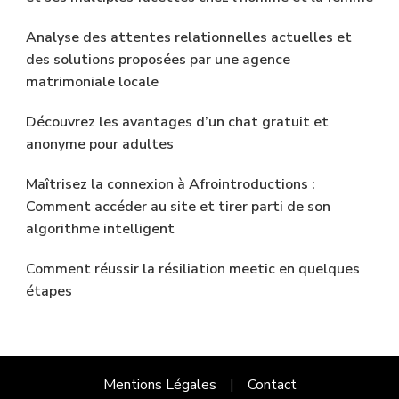
Analyse des attentes relationnelles actuelles et
des solutions proposées par une agence
matrimoniale locale
Découvrez les avantages d’un chat gratuit et
anonyme pour adultes
Maîtrisez la connexion à Afrointroductions :
Comment accéder au site et tirer parti de son
algorithme intelligent
Comment réussir la résiliation meetic en quelques
étapes
Mentions Légales
Contact