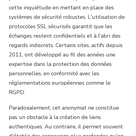
cette inquiétude en mettant en place des
systèmes de sécurité robustes. L'utilisation de
protocoles SSL sécurisés garantit que les
échanges restent confidentiels et à l'abri des
regards indiscrets. Certains sites, actifs depuis
2011, ont développé au fil des années une
expertise dans la protection des données
personnelles, en conformité avec les
réglementations européennes comme le
RGPD.
Paradoxalement, cet anonymat ne constitue
pas un obstacle à la création de liens
authentiques. Au contraire, il permet souvent