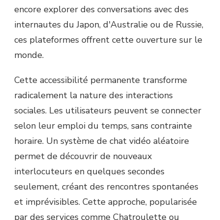
encore explorer des conversations avec des
internautes du Japon, d'Australie ou de Russie,
ces plateformes offrent cette ouverture sur le
monde.
Cette accessibilité permanente transforme
radicalement la nature des interactions
sociales. Les utilisateurs peuvent se connecter
selon leur emploi du temps, sans contrainte
horaire. Un système de chat vidéo aléatoire
permet de découvrir de nouveaux
interlocuteurs en quelques secondes
seulement, créant des rencontres spontanées
et imprévisibles. Cette approche, popularisée
par des services comme Chatroulette ou