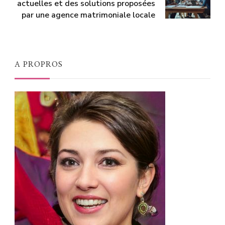
actuelles et des solutions proposées
par une agence matrimoniale locale
A PROPROS