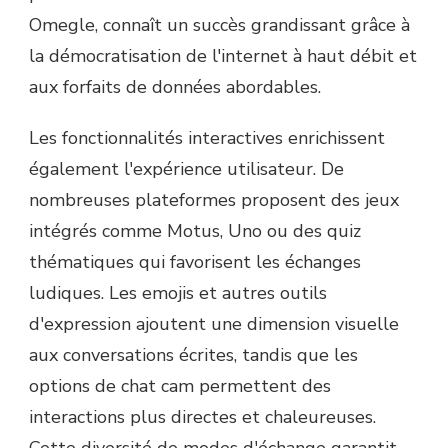
Omegle, connaît un succès grandissant grâce à
la démocratisation de l'internet à haut débit et
aux forfaits de données abordables.
Les fonctionnalités interactives enrichissent
également l'expérience utilisateur. De
nombreuses plateformes proposent des jeux
intégrés comme Motus, Uno ou des quiz
thématiques qui favorisent les échanges
ludiques. Les emojis et autres outils
d'expression ajoutent une dimension visuelle
aux conversations écrites, tandis que les
options de chat cam permettent des
interactions plus directes et chaleureuses.