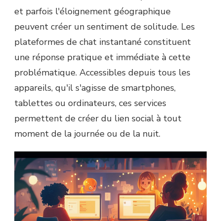
et parfois l'éloignement géographique
peuvent créer un sentiment de solitude. Les
plateformes de chat instantané constituent
une réponse pratique et immédiate à cette
problématique. Accessibles depuis tous les
appareils, qu'il s'agisse de smartphones,
tablettes ou ordinateurs, ces services
permettent de créer du lien social à tout
moment de la journée ou de la nuit.