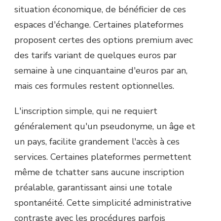
situation économique, de bénéficier de ces
espaces d'échange. Certaines plateformes
proposent certes des options premium avec
des tarifs variant de quelques euros par
semaine à une cinquantaine d'euros par an,
mais ces formules restent optionnelles.
L'inscription simple, qui ne requiert
généralement qu'un pseudonyme, un âge et
un pays, facilite grandement l'accès à ces
services. Certaines plateformes permettent
même de tchatter sans aucune inscription
préalable, garantissant ainsi une totale
spontanéité. Cette simplicité administrative
contraste avec les procédures parfois