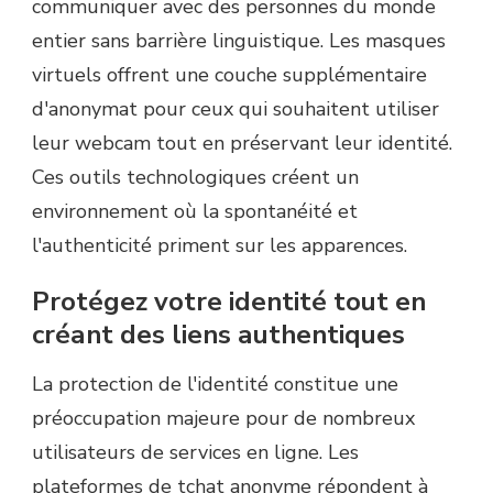
communiquer avec des personnes du monde
entier sans barrière linguistique. Les masques
virtuels offrent une couche supplémentaire
d'anonymat pour ceux qui souhaitent utiliser
leur webcam tout en préservant leur identité.
Ces outils technologiques créent un
environnement où la spontanéité et
l'authenticité priment sur les apparences.
Protégez votre identité tout en
créant des liens authentiques
La protection de l'identité constitue une
préoccupation majeure pour de nombreux
utilisateurs de services en ligne. Les
plateformes de tchat anonyme répondent à