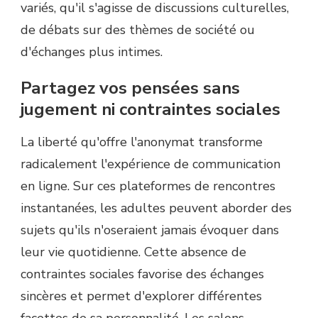
variés, qu'il s'agisse de discussions culturelles,
de débats sur des thèmes de société ou
d'échanges plus intimes.
Partagez vos pensées sans
jugement ni contraintes sociales
La liberté qu'offre l'anonymat transforme
radicalement l'expérience de communication
en ligne. Sur ces plateformes de rencontres
instantanées, les adultes peuvent aborder des
sujets qu'ils n'oseraient jamais évoquer dans
leur vie quotidienne. Cette absence de
contraintes sociales favorise des échanges
sincères et permet d'explorer différentes
facettes de sa personnalité. Les salons