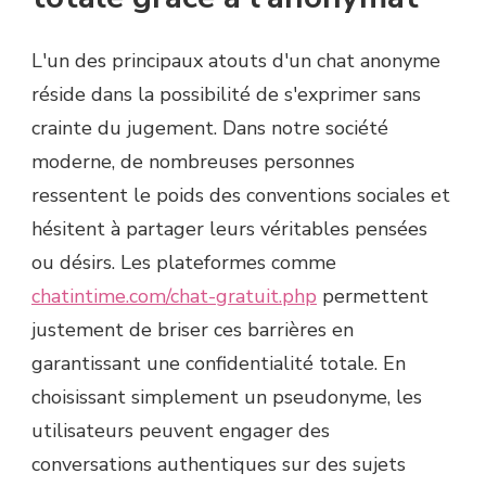
L'un des principaux atouts d'un chat anonyme
réside dans la possibilité de s'exprimer sans
crainte du jugement. Dans notre société
moderne, de nombreuses personnes
ressentent le poids des conventions sociales et
hésitent à partager leurs véritables pensées
ou désirs. Les plateformes comme
chatintime.com/chat-gratuit.php
permettent
justement de briser ces barrières en
garantissant une confidentialité totale. En
choisissant simplement un pseudonyme, les
utilisateurs peuvent engager des
conversations authentiques sur des sujets