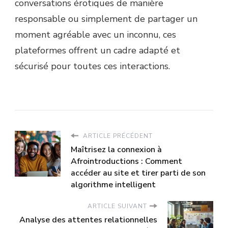
conversations érotiques de manière
responsable ou simplement de partager un
moment agréable avec un inconnu, ces
plateformes offrent un cadre adapté et
sécurisé pour toutes ces interactions.
ARTICLE PRÉCÉDENT
Maîtrisez la connexion à
Afrointroductions : Comment
accéder au site et tirer parti de son
algorithme intelligent
ARTICLE SUIVANT
Analyse des attentes relationnelles