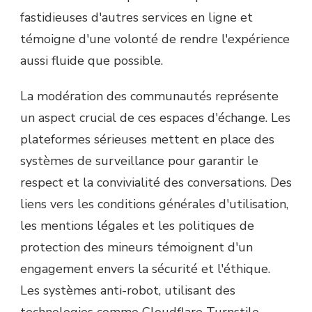
fastidieuses d'autres services en ligne et
témoigne d'une volonté de rendre l'expérience
aussi fluide que possible.
La modération des communautés représente
un aspect crucial de ces espaces d'échange. Les
plateformes sérieuses mettent en place des
systèmes de surveillance pour garantir le
respect et la convivialité des conversations. Des
liens vers les conditions générales d'utilisation,
les mentions légales et les politiques de
protection des mineurs témoignent d'un
engagement envers la sécurité et l'éthique.
Les systèmes anti-robot, utilisant des
technologies comme Cloudflare Turnstile,