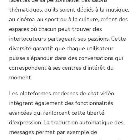
thématiques, qu'ils soient dédiés à la musique,
au cinéma, au sport ou à la culture, créent des
espaces où chacun peut trouver des
interlocuteurs partageant ses passions. Cette
diversité garantit que chaque utilisateur
puisse s'épanouir dans des conversations qui
correspondent à ses centres d'intérêt du
moment.
Les plateformes modernes de chat vidéo
intègrent également des fonctionnalités
avancées qui renforcent cette liberté
d'expression. La traduction automatique des
messages permet par exemple de