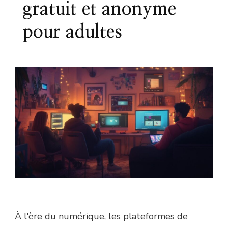
gratuit et anonyme
pour adultes
À l'ère du numérique, les plateformes de