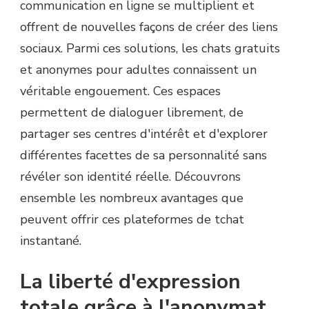
communication en ligne se multiplient et
offrent de nouvelles façons de créer des liens
sociaux. Parmi ces solutions, les chats gratuits
et anonymes pour adultes connaissent un
véritable engouement. Ces espaces
permettent de dialoguer librement, de
partager ses centres d'intérêt et d'explorer
différentes facettes de sa personnalité sans
révéler son identité réelle. Découvrons
ensemble les nombreux avantages que
peuvent offrir ces plateformes de tchat
instantané.
La liberté d'expression
totale grâce à l'anonymat