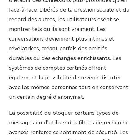
d'établir des connexions plus profondes qu'en
face-à-face. Libérés de la pression sociale et du
regard des autres, les utilisateurs osent se
montrer tels qu'ils sont vraiment. Les
conversations deviennent plus intimes et
révélatrices, créant parfois des amitiés
durables ou des échanges enrichissants. Les
systèmes de comptes certifiés offrent
également la possibilité de revenir discuter
avec les mêmes personnes tout en conservant
un certain degré d'anonymat.
La possibilité de bloquer certains types de
messages ou d'utiliser des filtres de recherche
avancés renforce ce sentiment de sécurité. Les