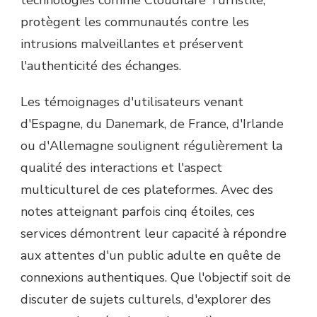
protègent les communautés contre les
intrusions malveillantes et préservent
l'authenticité des échanges.
Les témoignages d'utilisateurs venant
d'Espagne, du Danemark, de France, d'Irlande
ou d'Allemagne soulignent régulièrement la
qualité des interactions et l'aspect
multiculturel de ces plateformes. Avec des
notes atteignant parfois cinq étoiles, ces
services démontrent leur capacité à répondre
aux attentes d'un public adulte en quête de
connexions authentiques. Que l'objectif soit de
discuter de sujets culturels, d'explorer des