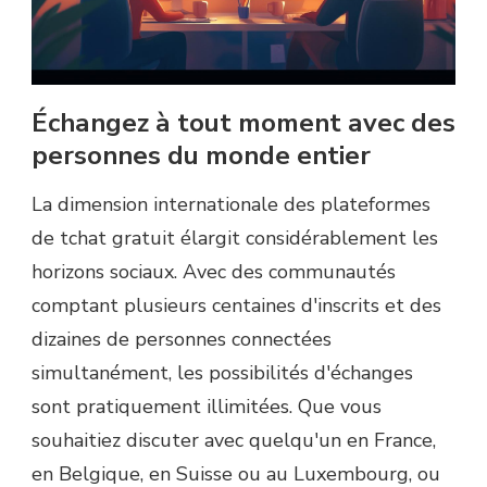
Échangez à tout moment avec des
personnes du monde entier
La dimension internationale des plateformes
de tchat gratuit élargit considérablement les
horizons sociaux. Avec des communautés
comptant plusieurs centaines d'inscrits et des
dizaines de personnes connectées
simultanément, les possibilités d'échanges
sont pratiquement illimitées. Que vous
souhaitiez discuter avec quelqu'un en France,
en Belgique, en Suisse ou au Luxembourg, ou