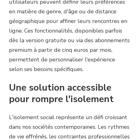
utilisateurs peuvent définir leurs préférences
en matière de genre, d'âge ou de distance
géographique pour affiner leurs rencontres en
ligne. Ces fonctionnalités, disponibles parfois
dès la version gratuite ou via des abonnements
premium à partir de cinq euros par mois,
permettent de personnaliser l'expérience
selon ses besoins spécifiques.
Une solution accessible
pour rompre l'isolement
L'isolement social représente un défi croissant
dans nos sociétés contemporaines. Les rythmes
de vie effrénés, les contraintes professionnelles