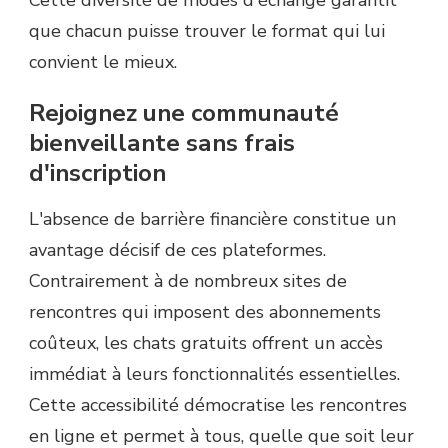
Cette diversité de modes d'échange garantit
que chacun puisse trouver le format qui lui
convient le mieux.
Rejoignez une communauté
bienveillante sans frais
d'inscription
L'absence de barrière financière constitue un
avantage décisif de ces plateformes.
Contrairement à de nombreux sites de
rencontres qui imposent des abonnements
coûteux, les chats gratuits offrent un accès
immédiat à leurs fonctionnalités essentielles.
Cette accessibilité démocratise les rencontres
en ligne et permet à tous, quelle que soit leur