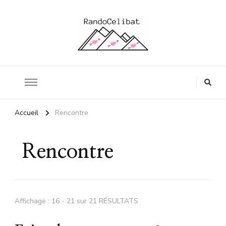
Le blog en quête de l'amour
Randocelibat
Accueil
Rencontre
Rencontre
Affichage : 16 - 21 sur 21 RÉSULTATS