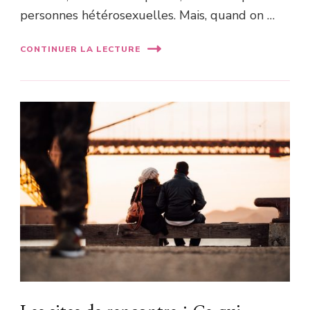
personnes hétérosexuelles. Mais, quand on …
CONTINUER LA LECTURE