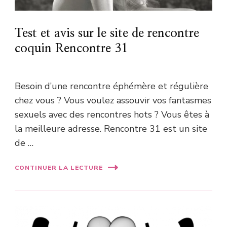
Test et avis sur le site de rencontre
coquin Rencontre 31
Besoin d’une rencontre éphémère et régulière
chez vous ? Vous voulez assouvir vos fantasmes
sexuels avec des rencontres hots ? Vous êtes à
la meilleure adresse. Rencontre 31 est un site
de …
CONTINUER LA LECTURE