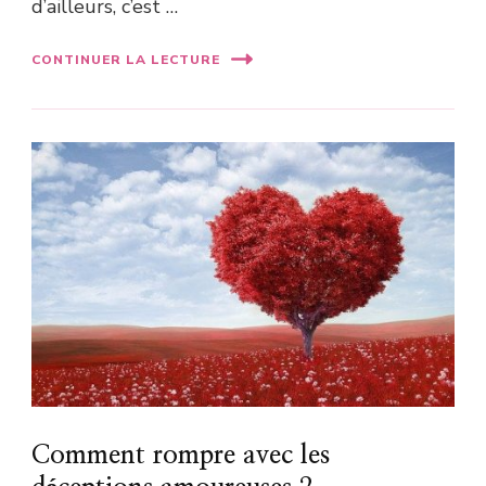
d’ailleurs, c’est …
CONTINUER LA LECTURE
Comment rompre avec les