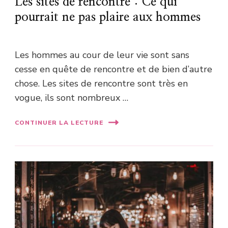
Les sites de rencontre : Ce qui
pourrait ne pas plaire aux hommes
Les hommes au cour de leur vie sont sans
cesse en quête de rencontre et de bien d’autre
chose. Les sites de rencontre sont très en
vogue, ils sont nombreux …
CONTINUER LA LECTURE