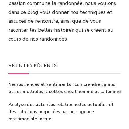
passion commune la randonnée. nous voulons
dans ce blog vous donner nos techniques et
astuces de rencontre, ainsi que de vous
raconter les belles histoires qui se créent au
cours de nos randonnées.
ARTICLES RÉCENTS
Neurosciences et sentiments : comprendre l’amour
et ses multiples facettes chez l’homme et la femme
Analyse des attentes relationnelles actuelles et
des solutions proposées par une agence
matrimoniale locale