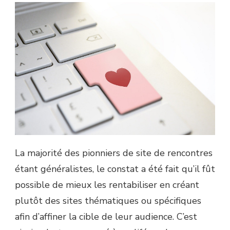
La majorité des pionniers de site de rencontres
étant généralistes, le constat a été fait qu’il fût
possible de mieux les rentabiliser en créant
plutôt des sites thématiques ou spécifiques
afin d’affiner la cible de leur audience. C’est