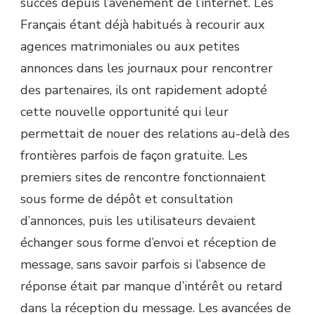
succès depuis l’avènement de l’internet. Les
Français étant déjà habitués à recourir aux
agences matrimoniales ou aux petites
annonces dans les journaux pour rencontrer
des partenaires, ils ont rapidement adopté
cette nouvelle opportunité qui leur
permettait de nouer des relations au-delà des
frontières parfois de façon gratuite. Les
premiers sites de rencontre fonctionnaient
sous forme de dépôt et consultation
d’annonces, puis les utilisateurs devaient
échanger sous forme d’envoi et réception de
message, sans savoir parfois si l’absence de
réponse était par manque d’intérêt ou retard
dans la réception du message. Les avancées de