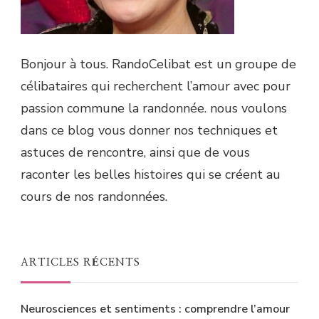
Bonjour à tous. RandoCelibat est un groupe de
célibataires qui recherchent l’amour avec pour
passion commune la randonnée. nous voulons
dans ce blog vous donner nos techniques et
astuces de rencontre, ainsi que de vous
raconter les belles histoires qui se créent au
cours de nos randonnées.
ARTICLES RÉCENTS
Neurosciences et sentiments : comprendre l’amour