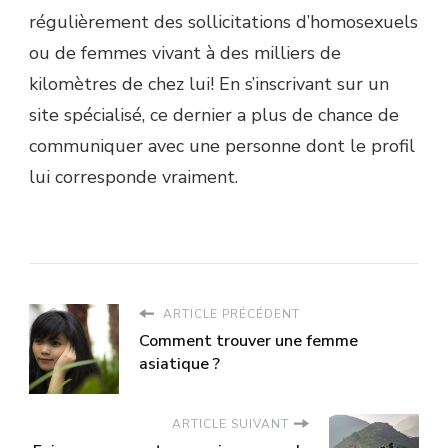
régulièrement des sollicitations d’homosexuels
ou de femmes vivant à des milliers de
kilomètres de chez lui! En s’inscrivant sur un
site spécialisé, ce dernier a plus de chance de
communiquer avec une personne dont le profil
lui corresponde vraiment.
ARTICLE PRÉCÉDENT
Comment trouver une femme
asiatique ?
ARTICLE SUIVANT