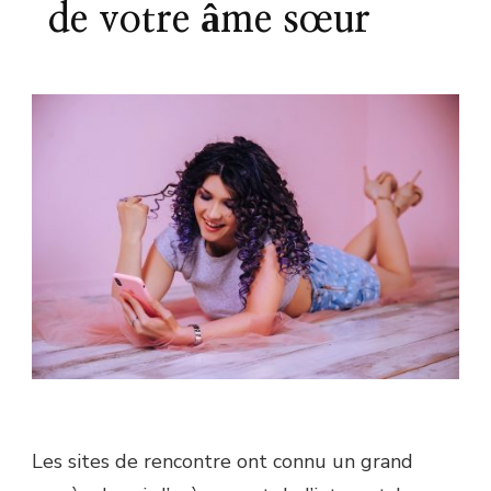
de votre âme sœur
Les sites de rencontre ont connu un grand