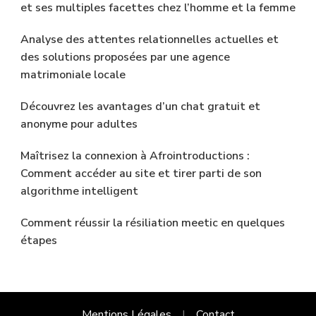
et ses multiples facettes chez l’homme et la femme
Analyse des attentes relationnelles actuelles et
des solutions proposées par une agence
matrimoniale locale
Découvrez les avantages d’un chat gratuit et
anonyme pour adultes
Maîtrisez la connexion à Afrointroductions :
Comment accéder au site et tirer parti de son
algorithme intelligent
Comment réussir la résiliation meetic en quelques
étapes
Mentions Légales
Contact