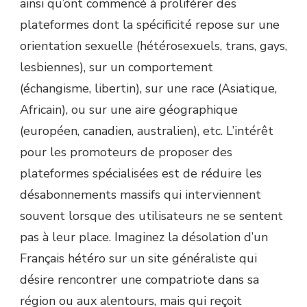
ainsi qu’ont commencé à proliférer des
plateformes dont la spécificité repose sur une
orientation sexuelle (hétérosexuels, trans, gays,
lesbiennes), sur un comportement
(échangisme, libertin), sur une race (Asiatique,
Africain), ou sur une aire géographique
(européen, canadien, australien), etc. L’intérêt
pour les promoteurs de proposer des
plateformes spécialisées est de réduire les
désabonnements massifs qui interviennent
souvent lorsque des utilisateurs ne se sentent
pas à leur place. Imaginez la désolation d’un
Français hétéro sur un site généraliste qui
désire rencontrer une compatriote dans sa
région ou aux alentours, mais qui reçoit