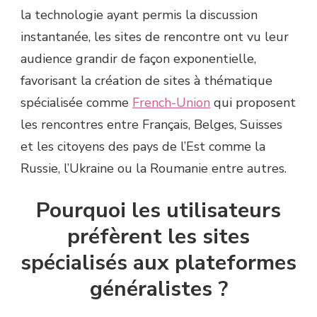
la technologie ayant permis la discussion
instantanée, les sites de rencontre ont vu leur
audience grandir de façon exponentielle,
favorisant la création de sites à thématique
spécialisée comme
French-Union
qui proposent
les rencontres entre Français, Belges, Suisses
et les citoyens des pays de l’Est comme la
Russie, l’Ukraine ou la Roumanie entre autres.
Pourquoi les utilisateurs
préfèrent les sites
spécialisés aux plateformes
généralistes ?