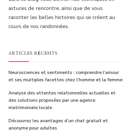
astuces de rencontre, ainsi que de vous
raconter les belles histoires qui se créent au
cours de nos randonnées.
ARTICLES RÉCENTS
Neurosciences et sentiments : comprendre l’amour
et ses multiples facettes chez l’homme et la femme
Analyse des attentes relationnelles actuelles et
des solutions proposées par une agence
matrimoniale locale
Découvrez les avantages d’un chat gratuit et
anonyme pour adultes