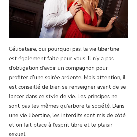
Célibataire, oui pourquoi pas, la vie libertine
est également faite pour vous. Il n’y a pas
d’obligation d’avoir un compagnon pour
profiter d’une soirée ardente. Mais attention, il
est conseillé de bien se renseigner avant de se
lancer dans ce style de vie. Les principes ne
sont pas les mêmes qu’arbore la société. Dans
une vie libertine, les interdits sont mis de côté
et on fait place à l’esprit libre et le plaisir
sexuel.