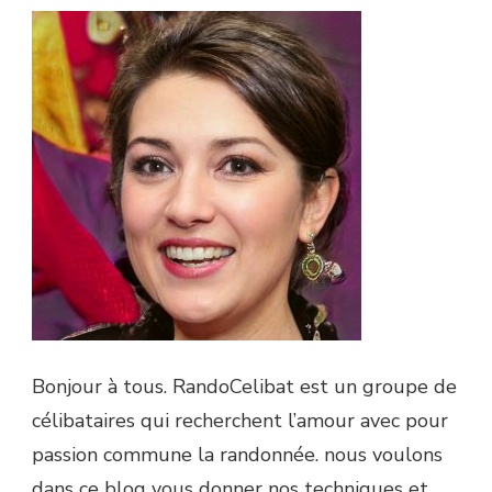
Bonjour à tous. RandoCelibat est un groupe de
célibataires qui recherchent l’amour avec pour
passion commune la randonnée. nous voulons
dans ce blog vous donner nos techniques et