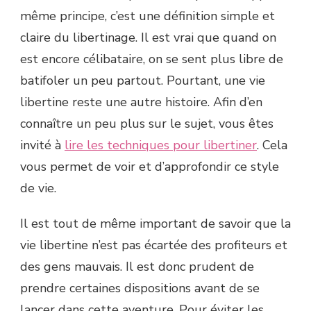
même principe, c’est une définition simple et
claire du libertinage. Il est vrai que quand on
est encore célibataire, on se sent plus libre de
batifoler un peu partout. Pourtant, une vie
libertine reste une autre histoire. Afin d’en
connaître un peu plus sur le sujet, vous êtes
invité à
lire les techniques pour libertiner
. Cela
vous permet de voir et d’approfondir ce style
de vie.
Il est tout de même important de savoir que la
vie libertine n’est pas écartée des profiteurs et
des gens mauvais. Il est donc prudent de
prendre certaines dispositions avant de se
lancer dans cette aventure. Pour éviter les