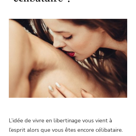
L’idée de vivre en libertinage vous vient à
l’esprit alors que vous êtes encore célibataire.