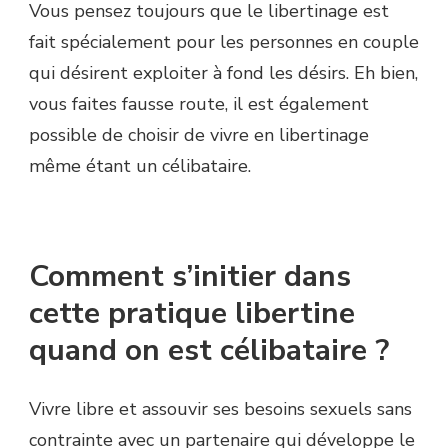
Vous pensez toujours que le libertinage est
fait spécialement pour les personnes en couple
qui désirent exploiter à fond les désirs. Eh bien,
vous faites fausse route, il est également
possible de choisir de vivre en libertinage
même étant un célibataire.
Comment s’initier dans
cette pratique libertine
quand on est célibataire ?
Vivre libre et assouvir ses besoins sexuels sans
contrainte avec un partenaire qui développe le