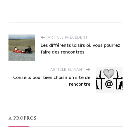
ARTICLE PRÉCÉDENT
Les différents loisirs où vous pourrez
faire des rencontres
ARTICLE SUIVANT
Conseils pour bien choisir un site de
rencontre
A PROPROS