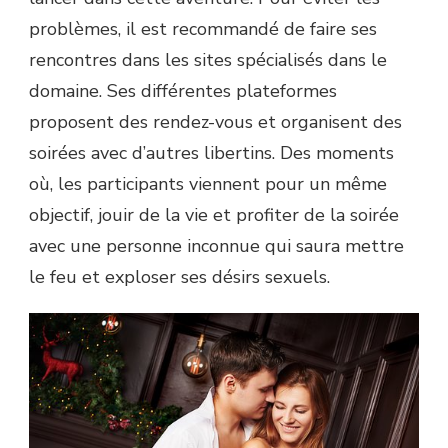
problèmes, il est recommandé de faire ses
rencontres dans les sites spécialisés dans le
domaine. Ses différentes plateformes
proposent des rendez-vous et organisent des
soirées avec d’autres libertins. Des moments
où, les participants viennent pour un même
objectif, jouir de la vie et profiter de la soirée
avec une personne inconnue qui saura mettre
le feu et exploser ses désirs sexuels.