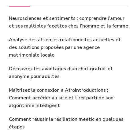
Neurosciences et sentiments : comprendre l’amour
et ses multiples facettes chez l’homme et la femme
Analyse des attentes relationnelles actuelles et
des solutions proposées par une agence
matrimoniale locale
Découvrez les avantages d’un chat gratuit et
anonyme pour adultes
Maîtrisez la connexion à Afrointroductions :
Comment accéder au site et tirer parti de son
algorithme intelligent
Comment réussir la résiliation meetic en quelques
étapes