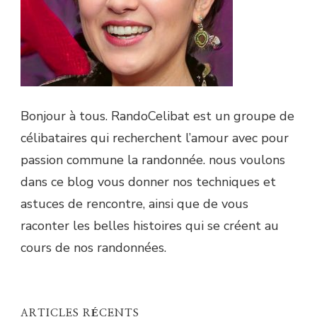
Bonjour à tous. RandoCelibat est un groupe de
célibataires qui recherchent l’amour avec pour
passion commune la randonnée. nous voulons
dans ce blog vous donner nos techniques et
astuces de rencontre, ainsi que de vous
raconter les belles histoires qui se créent au
cours de nos randonnées.
ARTICLES RÉCENTS