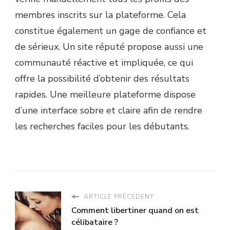
membres inscrits sur la plateforme. Cela
constitue également un gage de confiance et
de sérieux. Un site réputé propose aussi une
communauté réactive et impliquée, ce qui
offre la possibilité d’obtenir des résultats
rapides. Une meilleure plateforme dispose
d’une interface sobre et claire afin de rendre
les recherches faciles pour les débutants.
ARTICLE PRÉCÉDENT
Comment libertiner quand on est
célibataire ?