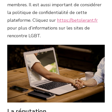
membres. Il est aussi important de considérer
la politique de confidentialité de cette
plateforme. Cliquez sur
https://betolerant.fr
pour plus d’informations sur les sites de
rencontre LGBT.
La réputation