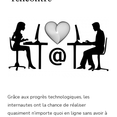
Grâce aux progrès technologiques, les
internautes ont la chance de réaliser
quasiment n’importe quoi en ligne sans avoir à