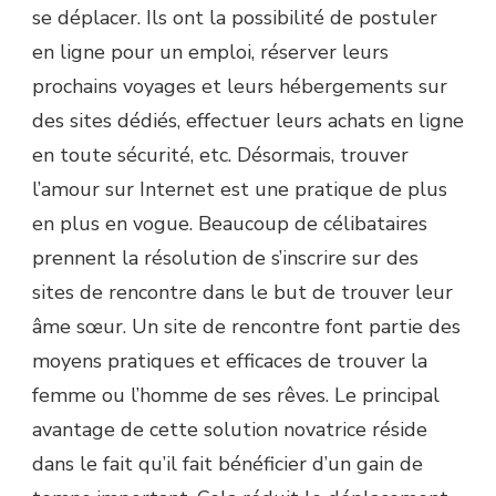
se déplacer. Ils ont la possibilité de postuler
en ligne pour un emploi, réserver leurs
prochains voyages et leurs hébergements sur
des sites dédiés, effectuer leurs achats en ligne
en toute sécurité, etc. Désormais, trouver
l’amour sur Internet est une pratique de plus
en plus en vogue. Beaucoup de célibataires
prennent la résolution de s’inscrire sur des
sites de rencontre dans le but de trouver leur
âme sœur. Un site de rencontre font partie des
moyens pratiques et efficaces de trouver la
femme ou l’homme de ses rêves. Le principal
avantage de cette solution novatrice réside
dans le fait qu’il fait bénéficier d’un gain de