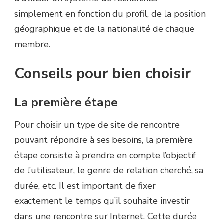
simplement en fonction du profil, de la position
géographique et de la nationalité de chaque
membre.
Conseils pour bien choisir
La première étape
Pour choisir un type de site de rencontre
pouvant répondre à ses besoins, la première
étape consiste à prendre en compte l’objectif
de l’utilisateur, le genre de relation cherché, sa
durée, etc. Il est important de fixer
exactement le temps qu’il souhaite investir
dans une rencontre sur Internet. Cette durée