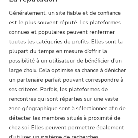
Généralement, un site fiable et de confiance
est le plus souvent réputé. Les plateformes
connues et populaires peuvent renfermer
toutes les catégories de profits. Elles sont la
plupart du temps en mesure d’offrir la
possibilité à un utilisateur de bénéficier d’un
large choix. Cela optimise sa chance à dénicher
un partenaire parfait pouvant correspondre à
ses critères. Parfois, les plateformes de
rencontres qui sont réparties sur une vaste
zone géographique sont à sélectionner afin de
détecter les membres situés à proximité de
chez-soi. Elles peuvent permettre également
d’utiliser un système de recherches