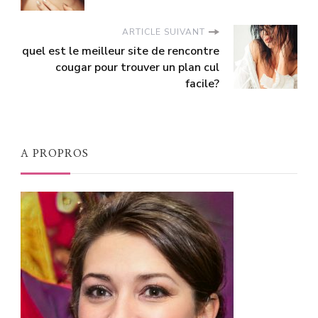
ARTICLE SUIVANT
quel est le meilleur site de rencontre
cougar pour trouver un plan cul
facile?
A PROPROS