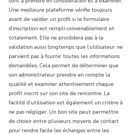
sont à prendre en considération et à examiner.
Une meilleure plateforme vérifie toujours
avant de valider un profil si le formulaire
d’inscription est rempli convenablement et
totalement. Elle ne procèdera pas à la
validation aussi longtemps que l’utilisateur ne
parvient pas à fournir toutes les informations
demandées. Cela permet de déterminer que
son administrateur prendre en compte la
qualité et examiner attentivement chaque
profit inscrit sur son site de rencontre. La
facilité d’utilisation est également un critère à
ne pas négliger. Un bon site peut permettre
de choisir entre plusieurs moyens de contact
pour rendre facile les échanges entre les