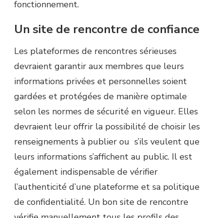
fonctionnement.
Un site de rencontre de confiance
Les plateformes de rencontres sérieuses
devraient garantir aux membres que leurs
informations privées et personnelles soient
gardées et protégées de manière optimale
selon les normes de sécurité en vigueur. Elles
devraient leur offrir la possibilité de choisir les
renseignements à publier ou s’ils veulent que
leurs informations s’affichent au public. Il est
également indispensable de vérifier
l’authenticité d’une plateforme et sa politique
de confidentialité. Un bon site de rencontre
vérifie manuellement tous les profils des