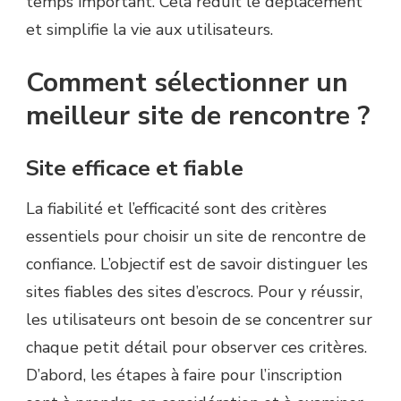
temps important. Cela réduit le déplacement
et simplifie la vie aux utilisateurs.
Comment sélectionner un
meilleur site de rencontre ?
Site efficace et fiable
La fiabilité et l’efficacité sont des critères
essentiels pour choisir un site de rencontre de
confiance. L’objectif est de savoir distinguer les
sites fiables des sites d’escrocs. Pour y réussir,
les utilisateurs ont besoin de se concentrer sur
chaque petit détail pour observer ces critères.
D’abord, les étapes à faire pour l’inscription