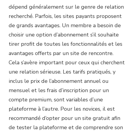
dépend généralement sur le genre de relation
recherché. Parfois, les sites payants proposent
de grands avantages. Un membre a besoin de
choisir une option d’abonnement s’il souhaite
tirer profit de toutes les fonctionnalités et les
avantages offerts par un site de rencontre.
Cela s’avère important pour ceux qui cherchent
une relation sérieuse. Les tarifs pratiqués, y
inclus le prix de l’abonnement annuel ou
mensuel et les frais d’inscription pour un
compte premium, sont variables d’une
plateforme à l’autre. Pour les novices, il est
recommandé d’opter pour un site gratuit afin
de tester la plateforme et de comprendre son